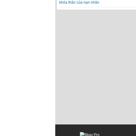
khỏa thân của nạn nhân