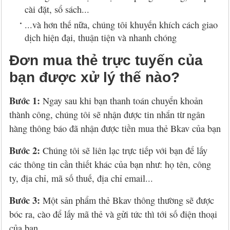
cài đặt, sổ sách...
...và hơn thế nữa, chúng tôi khuyến khích cách giao
dịch hiện đại, thuận tiện và nhanh chóng
Đơn mua thẻ trực tuyến của
bạn được xử lý thế nào?
Bước 1:
Ngay sau khi bạn thanh toán chuyển khoản
thành công, chúng tôi sẽ nhận được tin nhắn từ ngân
hàng thông báo đã nhận được tiền mua thẻ Bkav của bạn
Bước 2:
Chúng tôi sẽ liên lạc trực tiếp với bạn để lấy
các thông tin cần thiết khác của bạn như: họ tên, công
ty, địa chỉ, mã số thuế, địa chỉ email...
Bước 3:
Một sản phẩm thẻ Bkav thông thường sẽ được
bóc ra, cào để lấy mã thẻ và gửi tức thì tới số điện thoại
của bạn