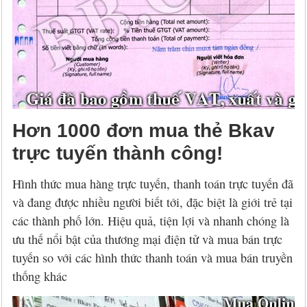
Hơn 1000 đơn mua thẻ Bkav
trực tuyến thành công!
Hình thức mua hàng trực tuyến, thanh toán trực tuyến đã
và đang được nhiều người biết tới, đặc biệt là giới trẻ tại
các thành phố lớn. Hiệu quả, tiện lợi và nhanh chóng là
ưu thế nổi bật của thương mại điện tử và mua bán trực
tuyến so với các hình thức thanh toán và mua bán truyền
thống khác