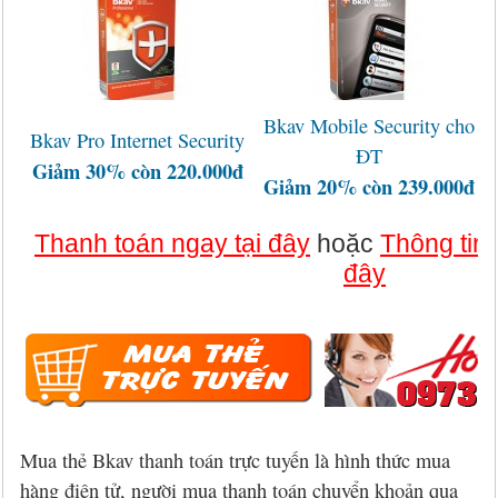
Bkav Mobile Security cho
Bkav Pro Internet Security
ĐT
Giảm 30% còn 220.000đ
Giảm 20% còn 239.000đ
Thanh toán ngay tại đây
hoặc
Thông tin
đây
Mua thẻ Bkav thanh toán trực tuyến là hình thức mua
hàng điện tử, người mua thanh toán chuyển khoản qua