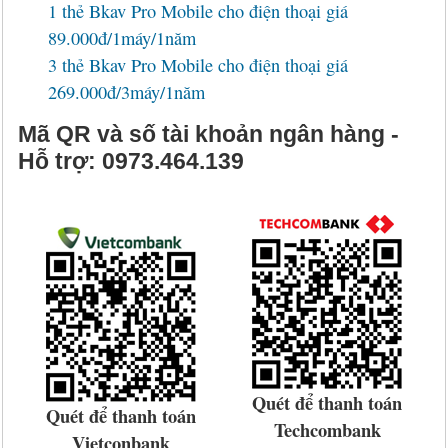
1 thẻ Bkav Pro Mobile cho điện thoại giá
89.000đ/1máy/1năm
3 thẻ Bkav Pro Mobile cho điện thoại giá
269.000đ/3máy/1năm
Mã QR và số tài khoản ngân hàng -
Hỗ trợ: 0973.464.139
Quét để thanh toán
Quét để thanh toán
Techcombank
Vietconbank