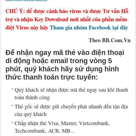
CHÚ Ý: để được cảnh báo virus và được Tư vấn Hỗ
trợ và nhận Key Download mới nhất của phần mềm
diệt Virus này hãy
Tham gia nhóm Facebook tại đây
Theo BB.Com.Vn
Để nhận ngay mã thẻ vào điện thoại
di động hoặc email trong vòng 5
phút, quý khách hãy sử dụng hình
thức thanh toán trực tuyến:
Quý khách sẽ nhận được mã thẻ ngay sau khi thanh
toán thành công
Thẻ gốc sẽ được gửi chuyển phát nhanh đến tận địa
của quý khách
Chấp nhận thẻ Visa, Master, Vietcombank,
Techcombank, ACB, MB...