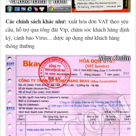
Các chính sách khác như:
xuất hóa đơn VAT theo yêu
cầu, hỗ trợ qua tổng đài Vip, chăm sóc khách hàng định
kỳ, cảnh báo Virus... được áp dụng như khách hàng
thông thường