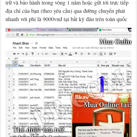
trữ và bảo hành trong vòng 1 năm hoặc gửi tới trực tiếp
địa chỉ của bạn (theo yêu cầu) qua đường chuyển phát
nhanh với phí là 9000vnđ tại bất kỳ đâu trên toàn quốc