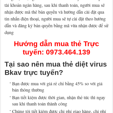
tài khoản ngân hàng, sau khi thanh toán, người mua sẽ
nhận được mã thẻ bản quyền và hướng dẫn cài đặt qua
tin nhắn điện thoại, người mua sẽ tự cài đặt theo hướng
dẫn và đăng ký bản quyền bằng mã vừa nhận được để sử
dụng
Hướng dẫn mua thẻ Trực
tuyến:
0973.464.139
Tại sao nên mua thẻ diệt virus
Bkav trực tuyến?
Bạn được mua với giá rẻ chỉ bằng 45% so với giá
bán thông thường
Bạn tiết kiệm được thời gian, nhận thẻ tức thì ngay
sau khi thanh toán thành công
Chúng tôi tiết kiệm được chi phí giao hàng, chi phí