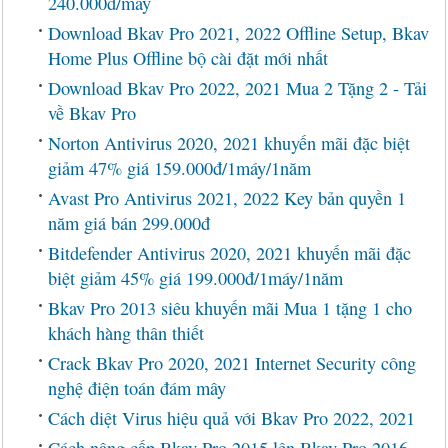
240.000đ/máy
Download Bkav Pro 2021, 2022 Offline Setup, Bkav
Home Plus Offline bộ cài đặt mới nhất
Download Bkav Pro 2022, 2021 Mua 2 Tặng 2 - Tải
về Bkav Pro
Norton Antivirus 2020, 2021 khuyến mãi đặc biệt
giảm 47% giá 159.000đ/1máy/1năm
Avast Pro Antivirus 2021, 2022 Key bản quyền 1
năm giá bán 299.000đ
Bitdefender Antivirus 2020, 2021 khuyến mãi đặc
biệt giảm 45% giá 199.000đ/1máy/1năm
Bkav Pro 2013 siêu khuyến mãi Mua 1 tặng 1 cho
khách hàng thân thiết
Crack Bkav Pro 2020, 2021 Internet Security công
nghệ điện toán đám mây
Cách diệt Virus hiệu quả với Bkav Pro 2022, 2021