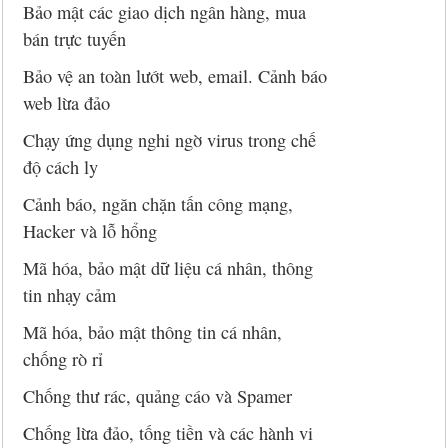
Bảo mật các giao dịch ngân hàng, mua
bán trực tuyến
Bảo vệ an toàn lướt web, email. Cảnh báo
web lừa đảo
Chạy ứng dụng nghi ngờ virus trong chế
độ cách ly
Cảnh báo, ngăn chặn tấn công mạng,
Hacker và lỗ hổng
Mã hóa, bảo mật dữ liệu cá nhân, thông
tin nhạy cảm
Mã hóa, bảo mật thông tin cá nhân,
chống rò rỉ
Chống thư rác, quảng cáo và Spamer
Chống lừa đảo, tống tiền và các hành vi