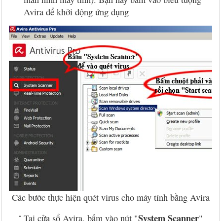
Avira để khởi động ứng dụng
Các bước thực hiện quét virus cho máy tính bằng Avira
System Scanner
Tại cửa sổ Avira, bấm vào nút "
"