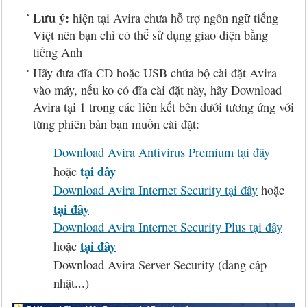
Lưu ý:
hiện tại Avira chưa hỗ trợ ngôn ngữ tiếng
Việt nên bạn chỉ có thể sử dụng giao diện bằng
tiếng Anh
Hãy đưa đĩa CD hoặc USB chứa bộ cài đặt Avira
vào máy, nếu ko có đĩa cài đặt này, hãy Download
Avira tại 1 trong các liên kết bên dưới tương ứng với
từng phiên bản bạn muốn cài đặt:
Download Avira Antivirus Premium tại đây
tại đây
hoặc
Download Avira Internet Security tại đây
hoặc
tại đây
Download Avira Internet Security Plus tại đây
tại đây
hoặc
Download Avira Server Security (đang cập
nhật...)