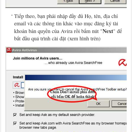
Tiếp theo, bạn phải nhập đầy đủ Họ, tên, địa chỉ
email và các thông tin khác vào mục đăng ký tài
Next
khoản bản quyền của Avira rồi bấm nút "
" để
bắt đầu quá trình cài đặt (xem hình trên)