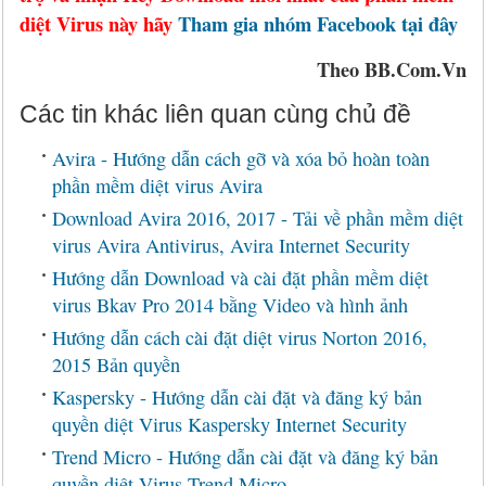
diệt Virus này hãy
Tham gia nhóm Facebook tại đây
Theo BB.Com.Vn
Các tin khác liên quan cùng chủ đề
Avira - Hướng dẫn cách gỡ và xóa bỏ hoàn toàn
phần mềm diệt virus Avira
Download Avira 2016, 2017 - Tải về phần mềm diệt
virus Avira Antivirus, Avira Internet Security
Hướng dẫn Download và cài đặt phần mềm diệt
virus Bkav Pro 2014 bằng Video và hình ảnh
Hướng dẫn cách cài đặt diệt virus Norton 2016,
2015 Bản quyền
Kaspersky - Hướng dẫn cài đặt và đăng ký bản
quyền diệt Virus Kaspersky Internet Security
Trend Micro - Hướng dẫn cài đặt và đăng ký bản
quyền diệt Virus Trend Micro