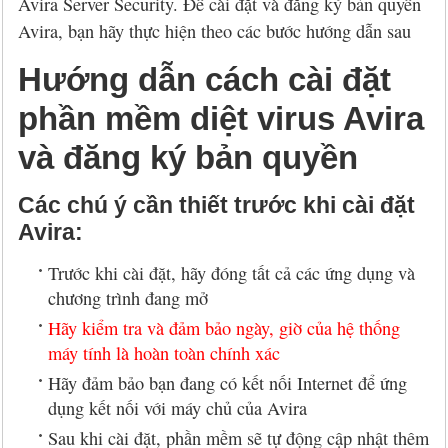
Avira Server Security. Để cài đặt và đăng ký bản quyền
Avira, bạn hãy thực hiện theo các bước hướng dẫn sau
Hướng dẫn cách cài đặt
phần mềm diệt virus Avira
và đăng ký bản quyền
Các chú ý cần thiết trước khi cài đặt
Avira:
Trước khi cài đặt, hãy đóng tất cả các ứng dụng và
chương trình đang mở
Hãy kiểm tra và đảm bảo ngày, giờ của hệ thống
máy tính là hoàn toàn chính xác
Hãy đảm bảo bạn đang có kết nối Internet để ứng
dụng kết nối với máy chủ của Avira
Sau khi cài đặt, phần mềm sẽ tự động cập nhật thêm