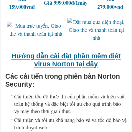
Giá 999.000đ/1máy
159.000vnđ
279.000vnđ
Hướng dẫn cài đặt phần mềm diệt
virus Norton tại đây
Các cải tiến trong phiên bản Norton
Security:
Cải thiện tốc độ thực thi của phần mềm và hiệu suất
toàn hệ thống và đặc biệt tối ưu cho quá trình bảo
vệ máy theo thời gian thực
Cải thiện và tối ưu khả năng bảo vệ và tốc độ bảo vệ
trình duyệt web