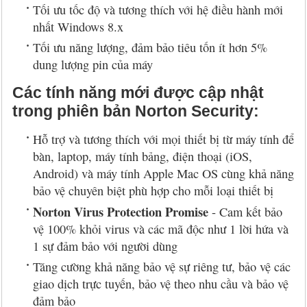
Tối ưu tốc độ và tương thích với hệ điều hành mới
nhất Windows 8.x
Tối ưu năng lượng, đảm bảo tiêu tốn ít hơn 5%
dung lượng pin của máy
Các tính năng mới được cập nhật
trong phiên bản Norton Security:
Hỗ trợ và tương thích với mọi thiết bị từ máy tính để
bàn, laptop, máy tính bảng, điện thoại (iOS,
Android) và máy tính Apple Mac OS cùng khả năng
bảo vệ chuyên biệt phù hợp cho mỗi loại thiết bị
Norton Virus Protection Promise
- Cam kết bảo
vệ 100% khỏi virus và các mã độc như 1 lời hứa và
1 sự đảm bảo với người dùng
Tăng cường khả năng bảo vệ sự riêng tư, bảo vệ các
giao dịch trực tuyến, bảo vệ theo nhu cầu và bảo vệ
đảm bảo