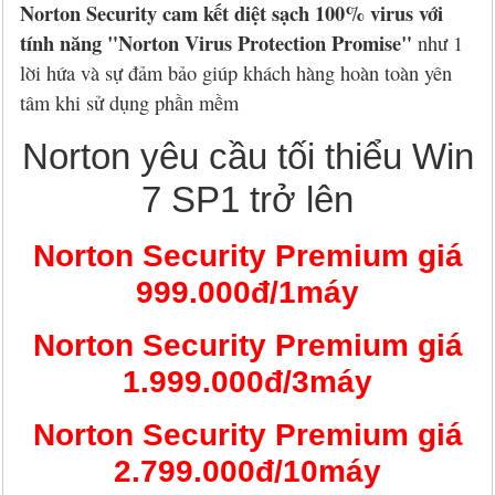
Norton Security cam kết diệt sạch 100% virus với
tính năng "Norton Virus Protection Promise"
như 1
lời hứa và sự đảm bảo giúp khách hàng hoàn toàn yên
tâm khi sử dụng phần mềm
Norton yêu cầu tối thiểu Win
7 SP1 trở lên
Norton Security Premium giá
999.000đ/1máy
Norton Security Premium giá
1.999.000đ/3máy
Norton Security Premium giá
2.799.000đ/10máy