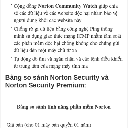
Norton Community Watch
Cộng đồng
giúp chia
sẻ các dữ liệu về các website độc hại nhằm bảo vệ
người dùng khỏi các website này
Chổng rò gỉ dữ liệu bằng công nghệ Ping thông
minh sử dụng giao thức mạng ICMP nhằm tầm soát
các phần mềm độc hại chống không cho chúng gửi
dữ liệu đến một máy chủ từ xa
Tự động dò tìm và ngăn chặn và các lệnh điều khiển
từ trung tâm của mạng máy tính ma
Bảng so sánh Norton Security và
Norton Security Premium:
Bảng so sánh tính năng phần mềm Norton
Giá bán (cho 01 máy bản quyền 01 năm)