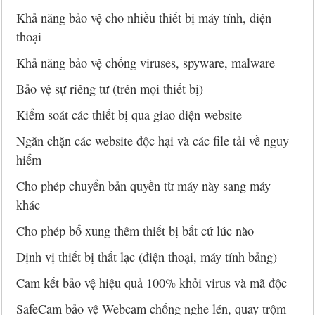
Khả năng bảo vệ cho nhiều thiết bị máy tính, điện
thoại
Khả năng bảo vệ chống viruses, spyware, malware
Bảo vệ sự riêng tư (trên mọi thiết bị)
Kiểm soát các thiết bị qua giao diện website
Ngăn chặn các website độc hại và các file tải về nguy
hiểm
Cho phép chuyển bản quyền từ máy này sang máy
khác
Cho phép bổ xung thêm thiết bị bất cứ lúc nào
Định vị thiết bị thất lạc (điện thoại, máy tính bảng)
Cam kết bảo vệ hiệu quả 100% khỏi virus và mã độc
SafeCam bảo vệ Webcam chống nghe lén, quay trộm