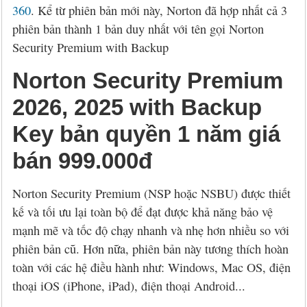
360
. Kể từ phiên bản mới này, Norton đã hợp nhất cả 3
phiên bản thành 1 bản duy nhất với tên gọi Norton
Security Premium with Backup
Norton Security Premium
2026, 2025 with Backup
Key bản quyền 1 năm giá
bán 999.000đ
Norton Security Premium (NSP hoặc NSBU) được thiết
kế và tối ưu lại toàn bộ để đạt được khả năng bảo vệ
mạnh mẽ và tốc độ chạy nhanh và nhẹ hơn nhiều so với
phiên bản cũ. Hơn nữa, phiên bản này tương thích hoàn
toàn với các hệ điều hành như: Windows, Mac OS, điện
thoại iOS (iPhone, iPad), điện thoại Android...