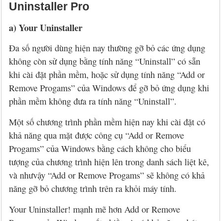
Uninstaller Pro
a) Your Uninstaller
Đa số người dùng hiện nay thường gỡ bỏ các ứng dụng
không còn sử dụng bằng tính năng “Uninstall” có sẵn
khi cài đặt phần mềm, hoặc sử dụng tính năng “Add or
Remove Progams” của Windows để gỡ bỏ ứng dụng khi
phần mềm không đưa ra tính năng “Uninstall”.
Một số chương trình phần mềm hiện nay khi cài đặt có
khả năng qua mặt được công cụ “Add or Remove
Progams” của Windows bằng cách không cho biểu
tượng của chương trình hiện lên trong danh sách liệt kê,
và nhưvậy “Add or Remove Progams” sẽ không có khả
năng gỡ bỏ chương trình trên ra khỏi máy tính.
Your Uninstaller! mạnh mẽ hơn Add or Remove