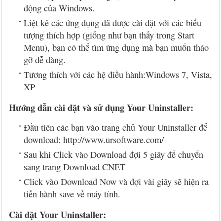
động của Windows.
Liệt kê các ứng dụng đã được cài đặt với các biểu
tượng thích hợp (giống như bạn thấy trong Start
Menu), bạn có thể tìm ứng dụng mà bạn muốn tháo
gỡ dễ dàng.
Tương thích với các hệ điều hành:Windows 7, Vista,
XP
Hướng dẫn cài đặt và sử dụng Your Uninstaller:
Đầu tiên các bạn vào trang chủ Your Uninstaller để
download: http://www.ursoftware.com/
Sau khi Click vào Download đợi 5 giây để chuyển
sang trang Download CNET
Click vào Download Now và đợi vài giây sẽ hiện ra
tiến hành save về máy tính.
Cài đặt Your Uninstaller: