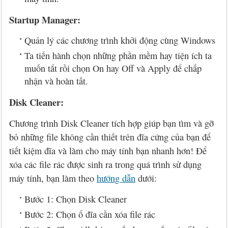
Startup Manager:
Quản lý các chương trình khởi động cùng Windows
Ta tiến hành chọn những phần mềm hay tiện ích ta
muốn tắt rồi chọn On hay Off và Apply để chấp
nhận và hoàn tất.
Disk Cleaner:
Chương trình Disk Cleaner tích hợp giúp bạn tìm và gỡ
bỏ những file không cần thiết trên đĩa cứng của bạn để
tiết kiệm đĩa và làm cho máy tính bạn nhanh hơn! Để
xóa các file rác được sinh ra trong quá trình sử dụng
máy tính, bạn làm theo
hướng dẫn
dưới:
Bước 1: Chọn Disk Cleaner
Bước 2: Chọn ổ đĩa cần xóa file rác