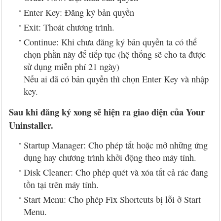
Enter Key: Đăng ký bản quyền
Exit: Thoát chương trình.
Continue: Khi chưa đăng ký bản quyền ta có thể
chọn phần này để tiếp tục (hệ thống sẽ cho ta được
sử dụng miễn phí 21 ngày)
Nếu ai đã có bản quyền thì chọn Enter Key và nhập
key.
Sau khi đăng ký xong sẽ hiện ra giao diện của Your
Uninstaller.
Startup Manager: Cho phép tắt hoặc mở những ứng
dụng hay chương trình khởi động theo máy tính.
Disk Cleaner: Cho phép quét và xóa tất cả rác đang
tồn tại trên máy tính.
Start Menu: Cho phép Fix Shortcuts bị lỗi ở Start
Menu.