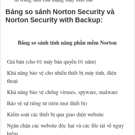
Bảng so sánh Norton Security và
Norton Security with Backup:
Bảng so sánh tính năng phần mềm Norton
Giá bán (cho 01 máy bản quyền 01 năm)
Khả năng bảo vệ cho nhiều thiết bị máy tính, điện
thoại
Khả năng bảo vệ chống viruses, spyware, malware
Bảo vệ sự riêng tư (trên mọi thiết bị)
Kiểm soát các thiết bị qua giao diện website
Ngăn chặn các website độc hại và các file tải về nguy
hiểm