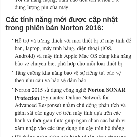
dung lượng pin của máy
Các tính năng mới được cập nhật
trong phiên bản Norton 2016:
Hỗ trợ và tương thích với mọi thiết bị từ máy tính để
bàn, laptop, máy tính bảng, điện thoại (iOS,
Android) và máy tính Apple Mac OS cùng khả năng
bảo vệ chuyên biệt phù hợp cho mỗi loại thiết bị
Tăng cường khả năng bảo vệ sự riêng tư, bảo vệ
theo nhu cầu và bảo vệ đảm bảo
Norton SONAR
Norton 2015 sử dụng công nghệ
Protection
(Symantec Online Network for
Advanced Response) nhằm chủ động phân tích và
giám sát các nguy cơ trên máy tính dựa trên các
hành vi thời gian thực giúp ngăn chặn các hành vi
xâm nhập vào các ứng dụng tin cậy trên hệ thống