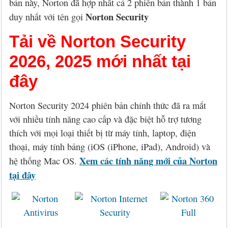
bản này, Norton đã hợp nhất cả 2 phiên bản thành 1 bản
Norton Security
duy nhất với tên gọi
Tải về Norton Security
2026, 2025 mới nhất tại
đây
Norton Security 2024 phiên bản chính thức đã ra mắt
với nhiều tính năng cao cấp và đặc biệt hỗ trợ tương
thích với mọi loại thiết bị từ máy tính, laptop, điện
thoại, máy tính bảng (iOS (iPhone, iPad), Android) và
Xem các tính năng mới của Norton
hệ thống Mac OS.
tại đây