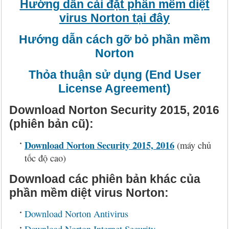
Hướng dẫn cài đặt phần mềm diệt
virus Norton tại đây
Hướng dẫn cách gỡ bỏ phần mềm
Norton
Thỏa thuận sử dụng (End User
License Agreement)
Download Norton Security 2015, 2016
(phiên bản cũ):
Download Norton Security 2015, 2016
(máy chủ
tốc độ cao)
Download các phiên bản khác của
phần mềm diệt virus Norton:
Download Norton Antivirus