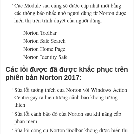
Các Module sau cũng sẽ được cập nhật mới bằng
các thông báo nhắc nhở người dùng từ Norton được
hiển thị trên trình duyệt của người dùng:
Norton Toolbar
Norton Safe Search
Norton Home Page
Norton Identity Safe
Các lỗi được đã được khắc phục trên
phiên bản Norton 2017:
Sửa lỗi tương thích của Norton với Windows Action
Centre gây ra hiện tượng cảnh báo không tương
thích
Sửa lỗi cảnh báo đỏ của Norton sau khi nâng cấp
phần mềm
Sửa lỗi công cụ Norton Toolbar không được hiển thị