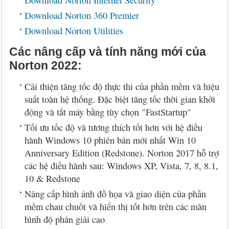
Download Norton Internet Security
Download Norton 360 Premier
Download Norton Utilities
Các nâng cấp và tính năng mới của
Norton 2022:
Cải thiện tăng tốc độ thực thi của phần mềm và hiệu
suất toàn hệ thống. Đặc biệt tăng tốc thời gian khởi
động và tắt máy bằng tùy chọn "FastStartup"
Tối ưu tốc độ và tương thích tốt hơn với hệ điều
hành Windows 10 phiên bản mới nhất Win 10
Anniversary Edition (Redstone). Norton 2017 hỗ trợ
các hệ điều hành sau: Windows XP, Vista, 7, 8, 8.1,
10 & Redstone
Nâng cấp hình ảnh đồ họa và giao diện của phần
mềm chau chuốt và hiển thị tốt hơn trên các màn
hình độ phân giải cao