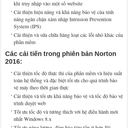
khi truy nhập vào một số website
Cải thiện hiệu năng và khả năng bảo vệ của tính
năng ngăn chặn xâm nhập Intrusion Prevention
System (IPS)
Cải thiện và sửa chữa hàng loạt các lỗi nhỏ khác của
phần mềm
Các cải tiến trong phiên bản Norton
2016:
Cải thiện tốc độ thực thi của phần mềm và hiệu suất
toàn hệ thống và đặc biệt tối ưu cho quá trình bảo
vệ máy theo thời gian thực
Cải thiện và tối ưu khả năng bảo vệ và tốc độ bảo vệ
trình duyệt web
Tối ưu tốc độ và tương thích với hệ điều hành mới
nhất Windows 8.x
Tối ưu năng lượng, đảm bảo tiêu tốn ít hơn 5%