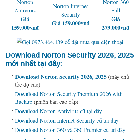
Norton
Norton 360
Norton Internet
Antivirus
Full
Security
Giá
Giá
Giá 159.000vnđ
159.000vnđ
279.000vnđ
Download Norton Security 2026, 2025
mới nhất tại đây:
Download Norton Security 2026, 2025
(máy chủ
tốc độ cao)
Download Norton Security Premium 2026 with
Backup
(phiên bản cao cấp)
Download Norton Antivirus cũ tại đây
Download Norton Internet Security cũ tại đây
Download Norton 360 và 360 Premier cũ tại đây