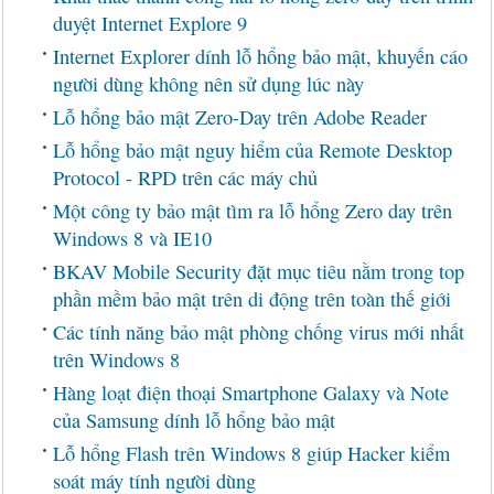
duyệt Internet Explore 9
Internet Explorer dính lỗ hổng bảo mật, khuyến cáo
người dùng không nên sử dụng lúc này
Lỗ hổng bảo mật Zero-Day trên Adobe Reader
Lỗ hổng bảo mật nguy hiểm của Remote Desktop
Protocol - RPD trên các máy chủ
Một công ty bảo mật tìm ra lỗ hổng Zero day trên
Windows 8 và IE10
BKAV Mobile Security đặt mục tiêu nằm trong top
phần mềm bảo mật trên di động trên toàn thế giới
Các tính năng bảo mật phòng chống virus mới nhất
trên Windows 8
Hàng loạt điện thoại Smartphone Galaxy và Note
của Samsung dính lỗ hổng bảo mật
Lỗ hổng Flash trên Windows 8 giúp Hacker kiểm
soát máy tính người dùng