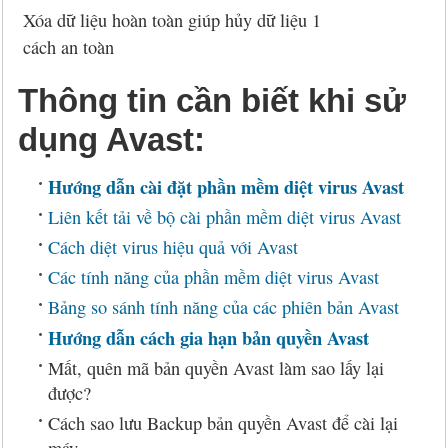
Xóa dữ liệu hoàn toàn giúp hủy dữ liệu 1
cách an toàn
Thông tin cần biết khi sử
dụng Avast:
Hướng dẫn cài đặt phần mềm diệt virus Avast
Liên kết tải về bộ cài phần mềm diệt virus Avast
Cách diệt virus hiệu quả với Avast
Các tính năng của phần mềm diệt virus Avast
Bảng so sánh tính năng của các phiên bản Avast
Hướng dẫn cách gia hạn bản quyền Avast
Mất, quên mã bản quyền Avast làm sao lấy lại
được?
Cách sao lưu Backup bản quyền Avast để cài lại