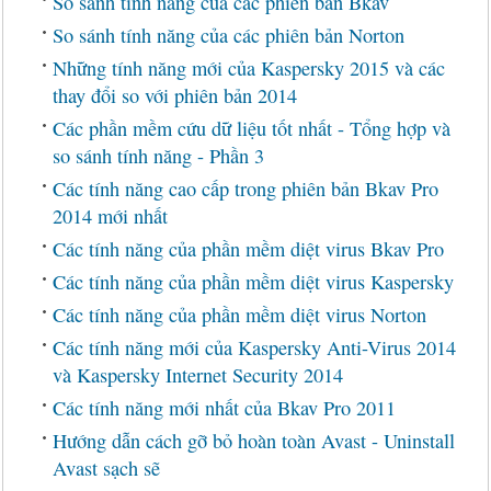
So sánh tính năng của các phiên bản Bkav
So sánh tính năng của các phiên bản Norton
Những tính năng mới của Kaspersky 2015 và các
thay đổi so với phiên bản 2014
Các phần mềm cứu dữ liệu tốt nhất - Tổng hợp và
so sánh tính năng - Phần 3
Các tính năng cao cấp trong phiên bản Bkav Pro
2014 mới nhất
Các tính năng của phần mềm diệt virus Bkav Pro
Các tính năng của phần mềm diệt virus Kaspersky
Các tính năng của phần mềm diệt virus Norton
Các tính năng mới của Kaspersky Anti-Virus 2014
và Kaspersky Internet Security 2014
Các tính năng mới nhất của Bkav Pro 2011
Hướng dẫn cách gỡ bỏ hoàn toàn Avast - Uninstall
Avast sạch sẽ