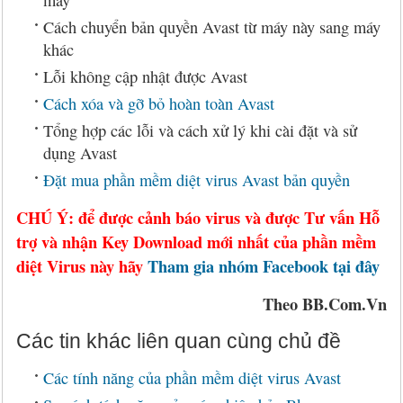
máy
Cách chuyển bản quyền Avast từ máy này sang máy
khác
Lỗi không cập nhật được Avast
Cách xóa và gỡ bỏ hoàn toàn Avast
Tổng hợp các lỗi và cách xử lý khi cài đặt và sử
dụng Avast
Đặt mua phần mềm diệt virus Avast bản quyền
CHÚ Ý: để được cảnh báo virus và được Tư vấn Hỗ
trợ và nhận Key Download mới nhất của phần mềm
diệt Virus này hãy
Tham gia nhóm Facebook tại đây
Theo BB.Com.Vn
Các tin khác liên quan cùng chủ đề
Các tính năng của phần mềm diệt virus Avast