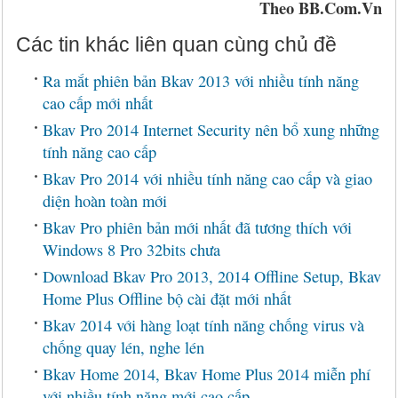
Theo BB.Com.Vn
Các tin khác liên quan cùng chủ đề
Ra mắt phiên bản Bkav 2013 với nhiều tính năng
cao cấp mới nhất
Bkav Pro 2014 Internet Security nên bổ xung những
tính năng cao cấp
Bkav Pro 2014 với nhiều tính năng cao cấp và giao
diện hoàn toàn mới
Bkav Pro phiên bản mới nhất đã tương thích với
Windows 8 Pro 32bits chưa
Download Bkav Pro 2013, 2014 Offline Setup, Bkav
Home Plus Offline bộ cài đặt mới nhất
Bkav 2014 với hàng loạt tính năng chống virus và
chống quay lén, nghe lén
Bkav Home 2014, Bkav Home Plus 2014 miễn phí
với nhiều tính năng mới cao cấp