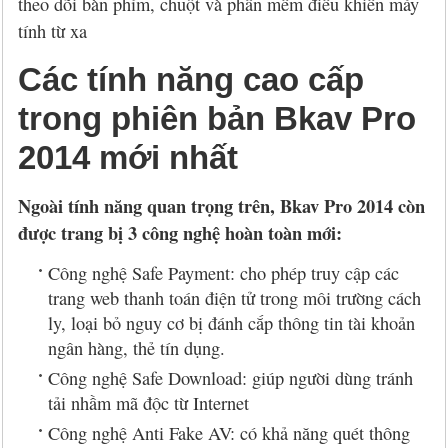
theo dõi bàn phím, chuột và phần mềm điều khiển máy
tính từ xa
Các tính năng cao cấp
trong phiên bản Bkav Pro
2014 mới nhất
Ngoài tính năng quan trọng trên, Bkav Pro 2014 còn
được trang bị 3 công nghệ hoàn toàn mới:
Công nghệ Safe Payment: cho phép truy cập các
trang web thanh toán điện tử trong môi trường cách
ly, loại bỏ nguy cơ bị đánh cắp thông tin tài khoản
ngân hàng, thẻ tín dụng.
Công nghệ Safe Download: giúp người dùng tránh
tải nhầm mã độc từ Internet
Công nghệ Anti Fake AV: có khả năng quét thông