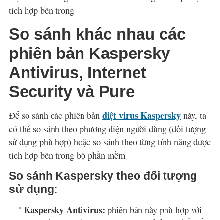
tích hợp bên trong
So sánh khác nhau các
phiên bản Kaspersky
Antivirus, Internet
Security và Pure
diệt virus Kaspersky
Để so sánh các phiên bản
này, ta
có thể so sánh theo phương diện người dùng (đối tượng
sử dụng phù hợp) hoặc so sánh theo từng tính năng được
tích hợp bên trong bộ phần mềm
So sánh Kaspersky theo đối tượng
sử dụng:
Kaspersky Antivirus:
phiên bản này phù hợp với