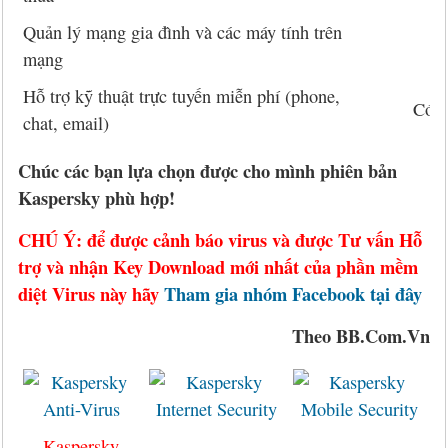
Quản lý mạng gia đình và các máy tính trên
mạng
Hỗ trợ kỹ thuật trực tuyến miễn phí (phone,
Có
chat, email)
Chúc các bạn lựa chọn được cho mình phiên bản
Kaspersky phù hợp!
CHÚ Ý: để được cảnh báo virus và được Tư vấn Hỗ
trợ và nhận Key Download mới nhất của phần mềm
diệt Virus này hãy
Tham gia nhóm Facebook tại đây
Theo BB.Com.Vn
Kaspersky