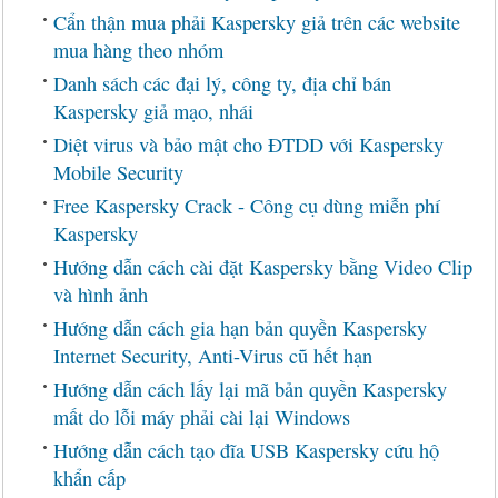
Cẩn thận mua phải Kaspersky giả trên các website
mua hàng theo nhóm
Danh sách các đại lý, công ty, địa chỉ bán
Kaspersky giả mạo, nhái
Diệt virus và bảo mật cho ĐTDD với Kaspersky
Mobile Security
Free Kaspersky Crack - Công cụ dùng miễn phí
Kaspersky
Hướng dẫn cách cài đặt Kaspersky bằng Video Clip
và hình ảnh
Hướng dẫn cách gia hạn bản quyền Kaspersky
Internet Security, Anti-Virus cũ hết hạn
Hướng dẫn cách lấy lại mã bản quyền Kaspersky
mất do lỗi máy phải cài lại Windows
Hướng dẫn cách tạo đĩa USB Kaspersky cứu hộ
khẩn cấp