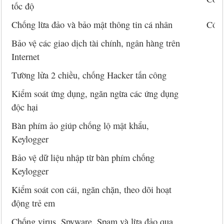
tốc độ
Chống lừa đảo và bảo mật thông tin cá nhân
Có
Bảo vệ các giao dịch tài chính, ngân hàng trên
Internet
Tường lửa 2 chiều, chống Hacker tấn công
Kiểm soát ứng dụng, ngăn ngừa các ứng dụng
độc hại
Bàn phím ảo giúp chống lộ mật khẩu,
Keylogger
Bảo vệ dữ liệu nhập từ bàn phím chống
Keylogger
Kiểm soát con cái, ngăn chặn, theo dõi hoạt
động trẻ em
Chống virus, Spyware, Spam và lừa đảo qua