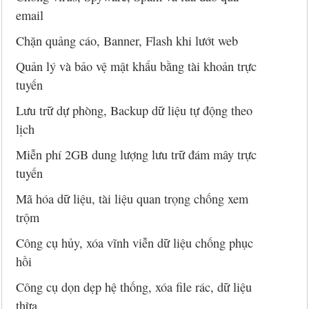
email
Chặn quảng cáo, Banner, Flash khi lướt web
Quản lý và bảo vệ mật khẩu bằng tài khoản trực
tuyến
Lưu trữ dự phòng, Backup dữ liệu tự động theo
lịch
Miễn phí 2GB dung lượng lưu trữ đám mây trực
tuyến
Mã hóa dữ liệu, tài liệu quan trọng chống xem
trộm
Công cụ hủy, xóa vĩnh viễn dữ liệu chống phục
hồi
Công cụ dọn dẹp hệ thống, xóa file rác, dữ liệu
thừa