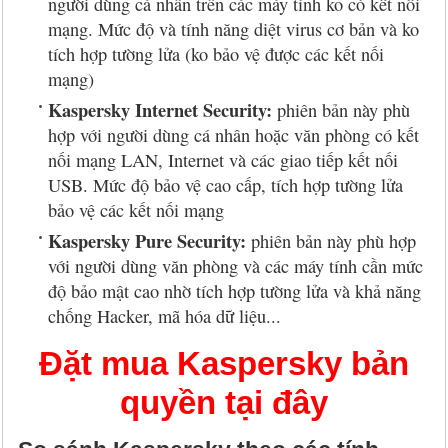
người dùng cá nhân trên các máy tính ko có kết nối
mạng. Mức độ và tính năng diệt virus cơ bản và ko
tích hợp tường lửa (ko bảo vệ được các kết nối
mạng)
Kaspersky Internet Security:
phiên bản này phù
hợp với người dùng cá nhân hoặc văn phòng có kết
nối mạng LAN, Internet và các giao tiếp kết nối
USB. Mức độ bảo vệ cao cấp, tích hợp tường lửa
bảo vệ các kết nối mạng
Kaspersky Pure Security:
phiên bản này phù hợp
với người dùng văn phòng và các máy tính cần mức
độ bảo mật cao nhờ tích hợp tường lửa và khả năng
chống Hacker, mã hóa dữ liệu...
Đặt mua Kaspersky bản
quyền tại đây