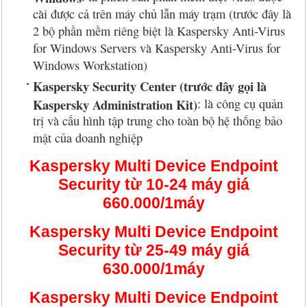
cài được cả trên máy chủ lẫn máy trạm (trước đây là
2 bộ phần mềm riêng biệt là Kaspersky Anti-Virus
for Windows Servers và Kaspersky Anti-Virus for
Windows Workstation)
Kaspersky Security Center (trước đây gọi là
Kaspersky Administration Kit)
: là công cụ quản
trị và cấu hình tập trung cho toàn bộ hệ thống bảo
mật của doanh nghiệp
Kaspersky Multi Device Endpoint
Security từ 10-24 máy giá
660.000/1máy
Kaspersky Multi Device Endpoint
Security từ 25-49 máy giá
630.000/1máy
Kaspersky Multi Device Endpoint