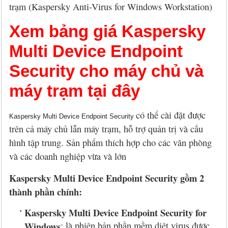
trạm (Kaspersky Anti-Virus for Windows Workstation)
Xem bảng giá Kaspersky
Multi Device Endpoint
Security cho máy chủ và
máy trạm tại đây
có thể cài đặt được
Kaspersky Multi Device Endpoint Security
trên cả máy chủ lẫn máy trạm, hỗ trợ quản trị và cấu
hình tập trung. Sản phẩm thích hợp cho các văn phòng
và các doanh nghiệp vừa và lớn
Kaspersky Multi Device Endpoint Security gồm 2
thành phần chính:
Kaspersky Multi Device Endpoint Security for
Windows
: là phiên bản phần mềm diệt virus được