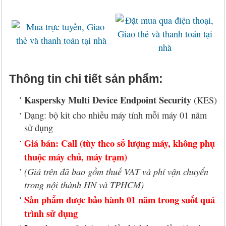
Thông tin chi tiết sản phẩm:
Kaspersky Multi Device Endpoint Security
(KES)
Dạng: bộ kit cho nhiều máy tính mỗi máy 01 năm
sử dụng
Giá bán: Call (tùy theo số lượng máy, không phụ
thuộc máy chủ, máy trạm)
(Giá trên đã bao gồm thuế VAT và phí vận chuyển
trong nội thành HN và TPHCM)
Sản phẩm được bảo hành 01 năm trong suốt quá
trình sử dụng