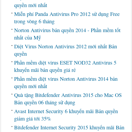
quyền mới nhất
Miễn phí Panda Antivirus Pro 2012 sử dụng Free
trong vòng 6 tháng
Norton Antivirus bản quyền 2014 - Phần mềm tốt
nhất của Mỹ
Diệt Virus Norton Antivirus 2012 mới nhất Bản
quyền
Phần mềm diệt virus ESET NOD32 Antivirus 5
khuyến mãi bản quyền giá rẻ
Phần mềm diệt virus Norton Antivirus 2014 bản
quyền mới nhất
Quà tặng Bitdefender Antivirus 2015 cho Mac OS
Bản quyền 06 tháng sử dụng
Avast Internet Security 6 khuyến mãi Bản quyền
giảm giá tới 35%
Bitdefender Internet Security 2015 khuyến mãi Bản