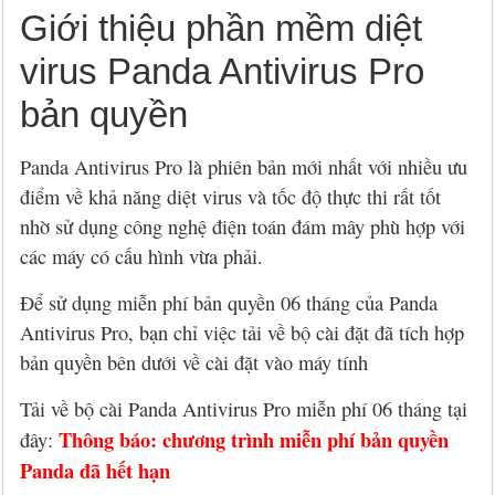
Giới thiệu phần mềm diệt
virus Panda Antivirus Pro
bản quyền
Panda Antivirus Pro là phiên bản mới nhất với nhiều ưu
điểm về khả năng diệt virus và tốc độ thực thi rất tốt
nhờ sử dụng công nghệ điện toán đám mây phù hợp với
các máy có cấu hình vừa phải.
Để sử dụng miễn phí bản quyền 06 tháng của Panda
Antivirus Pro, bạn chỉ việc tải về bộ cài đặt đã tích hợp
bản quyền bên dưới về cài đặt vào máy tính
Tải về bộ cài Panda Antivirus Pro miễn phí 06 tháng tại
Thông báo: chương trình miễn phí bản quyền
đây:
Panda đã hết hạn