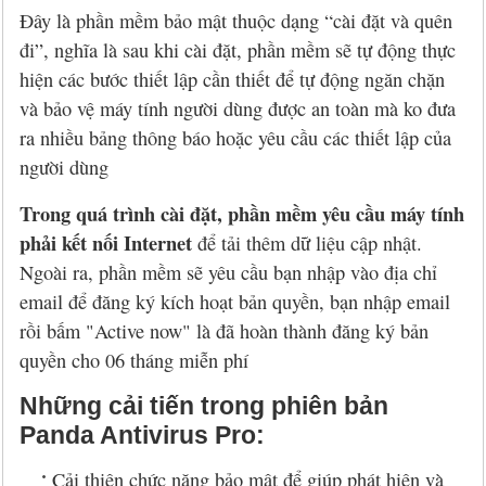
Đây là phần mềm bảo mật thuộc dạng “cài đặt và quên
đi”, nghĩa là sau khi cài đặt, phần mềm sẽ tự động thực
hiện các bước thiết lập cần thiết để tự động ngăn chặn
và bảo vệ máy tính người dùng được an toàn mà ko đưa
ra nhiều bảng thông báo hoặc yêu cầu các thiết lập của
người dùng
Trong quá trình cài đặt, phần mềm yêu cầu máy tính
phải kết nối Internet
để tải thêm dữ liệu cập nhật.
Ngoài ra, phần mềm sẽ yêu cầu bạn nhập vào địa chỉ
email để đăng ký kích hoạt bản quyền, bạn nhập email
rồi bấm "Active now" là đã hoàn thành đăng ký bản
quyền cho 06 tháng miễn phí
Những cải tiến trong phiên bản
Panda Antivirus Pro:
Cải thiện chức năng bảo mật để giúp phát hiện và