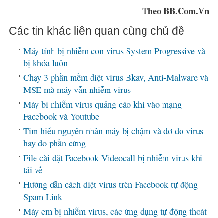
Theo BB.Com.Vn
Các tin khác liên quan cùng chủ đề
Máy tính bị nhiễm con virus System Progressive và
bị khóa luôn
Chạy 3 phần mềm diệt virus Bkav, Anti-Malware và
MSE mà máy vẫn nhiễm virus
Máy bị nhiễm virus quảng cáo khi vào mạng
Facebook và Youtube
Tim hiểu nguyên nhân máy bị chậm và đơ do virus
hay do phần cứng
File cài đặt Facebook Videocall bị nhiễm virus khi
tải về
Hướng dẫn cách diệt virus trên Facebook tự động
Spam Link
Máy em bị nhiễm virus, các ứng dụng tự động thoát