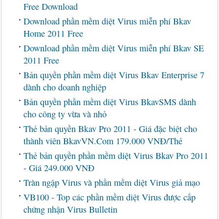
Free Download
Download phần mềm diệt Virus miễn phí Bkav
Home 2011 Free
Download phần mềm diệt Virus miễn phí Bkav SE
2011 Free
Bản quyền phần mềm diệt Virus Bkav Enterprise 7
dành cho doanh nghiệp
Bản quyền phần mềm diệt Virus BkavSMS dành
cho công ty vừa và nhỏ
Thẻ bản quyền Bkav Pro 2011 - Giá đặc biệt cho
thành viên BkavVN.Com 179.000 VNĐ/Thẻ
Thẻ bản quyền phần mềm diệt Virus Bkav Pro 2011
- Giá 249.000 VNĐ
Tràn ngập Virus và phần mềm diệt Virus giả mạo
VB100 - Top các phần mềm diệt Virus được cấp
chứng nhận Virus Bulletin