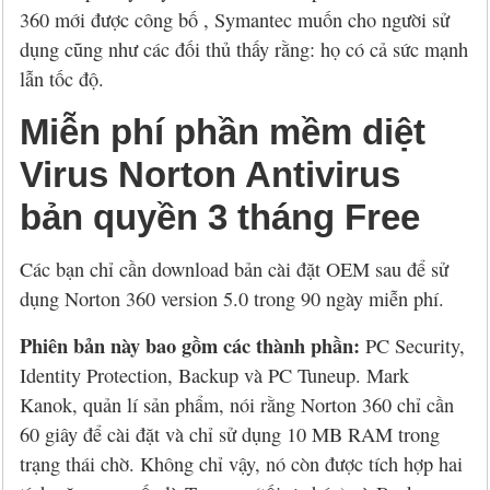
360 mới được công bố , Symantec muốn cho người sử
dụng cũng như các đối thủ thấy rằng: họ có cả sức mạnh
lẫn tốc độ.
Miễn phí phần mềm diệt
Virus Norton Antivirus
bản quyền 3 tháng Free
Các bạn chỉ cần download bản cài đặt OEM sau để sử
dụng Norton 360 version 5.0 trong 90 ngày miễn phí.
Phiên bản này bao gồm các thành phần:
PC Security,
Identity Protection, Backup và PC Tuneup. Mark
Kanok, quản lí sản phẩm, nói rằng Norton 360 chỉ cần
60 giây để cài đặt và chỉ sử dụng 10 MB RAM trong
trạng thái chờ. Không chỉ vậy, nó còn được tích hợp hai