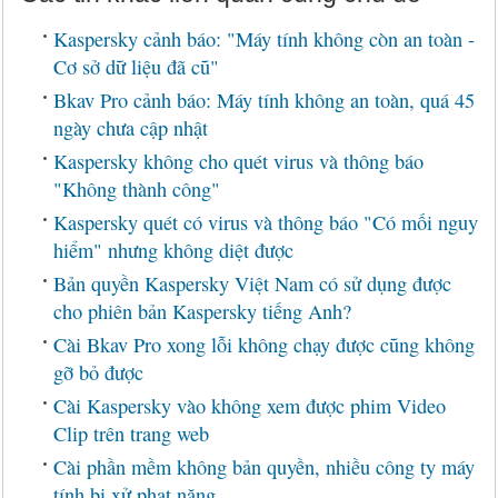
Kaspersky cảnh báo: "Máy tính không còn an toàn -
Cơ sở dữ liệu đã cũ"
Bkav Pro cảnh báo: Máy tính không an toàn, quá 45
ngày chưa cập nhật
Kaspersky không cho quét virus và thông báo
"Không thành công"
Kaspersky quét có virus và thông báo "Có mối nguy
hiểm" nhưng không diệt được
Bản quyền Kaspersky Việt Nam có sử dụng được
cho phiên bản Kaspersky tiếng Anh?
Cài Bkav Pro xong lỗi không chạy được cũng không
gỡ bỏ được
Cài Kaspersky vào không xem được phim Video
Clip trên trang web
Cài phần mềm không bản quyền, nhiều công ty máy
tính bị xử phạt nặng